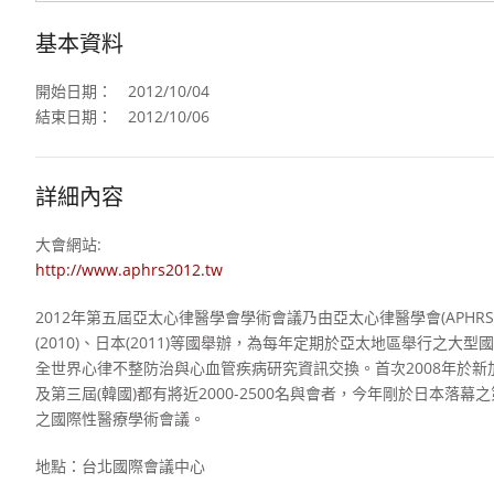
基本資料
開始日期：
2012/10/04
結束日期：
2012/10/06
詳細內容
大會網站:
http://www.aphrs2012.tw
2012年第五屆亞太心律醫學會學術會議乃由亞太心律醫學會(APHRS
(2010)、日本(2011)等國舉辦，為每年定期於亞太地區舉行
全世界心律不整防治與心血管疾病研究資訊交換。首次2008年於新加
及第三屆(韓國)都有將近2000-2500名與會者，今年剛於日本
之國際性醫療學術會議。
地點：台北國際會議中心