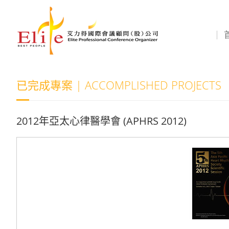
已完成專案 | ACCOMPLISHED PROJECTS
2012年亞太心律醫學會 (APHRS 2012)